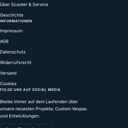
Über Scooter & Service
Geschichte
INFORMATIONEN
Impressum
AGB
Datenschutz
Widerrufsrecht
Versand
Cookies
FOLGE UNS AUF SOCIAL MEDIA
Bleibe immer auf dem Laufenden über
unsere neuesten Projekte, Custom Vespas
und Entwicklungen.