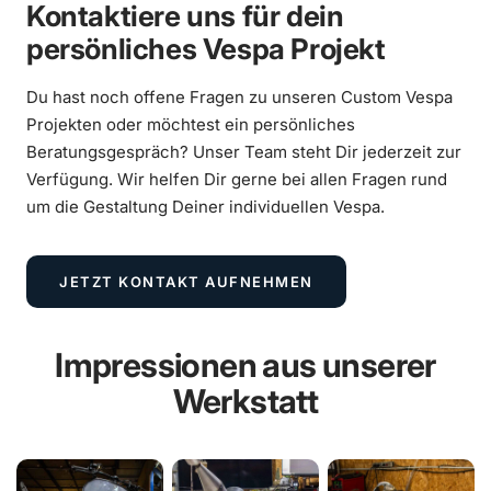
Kontaktiere uns für dein
persönliches Vespa Projekt
Du hast noch offene Fragen zu unseren Custom Vespa
Projekten oder möchtest ein persönliches
Beratungsgespräch? Unser Team steht Dir jederzeit zur
Verfügung. Wir helfen Dir gerne bei allen Fragen rund
um die Gestaltung Deiner individuellen Vespa.
JETZT KONTAKT AUFNEHMEN
Impressionen aus unserer
Werkstatt