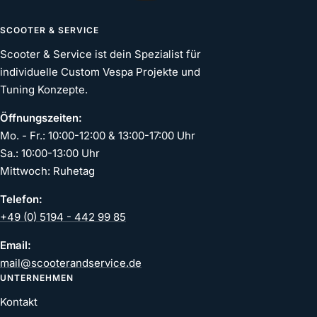
SCOOTER & SERVICE
Scooter & Service ist dein Spezialist für
individuelle Custom Vespa Projekte und
Tuning Konzepte.
Öffnungszeiten:
Mo. - Fr.: 10:00-12:00 & 13:00-17:00 Uhr
Sa.: 10:00-13:00 Uhr
Mittwoch: Ruhetag
Telefon:
+49 (0) 5194 - 442 99 85
Email:
mail@scooterandservice.de
UNTERNEHMEN
Kontakt