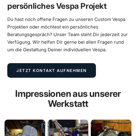
persönliches Vespa Projekt
Du hast noch offene Fragen zu unseren Custom Vespa
Projekten oder möchtest ein persönliches
Beratungsgespräch? Unser Team steht Dir jederzeit zur
Verfügung. Wir helfen Dir gerne bei allen Fragen rund
um die Gestaltung Deiner individuellen Vespa.
JETZT KONTAKT AUFNEHMEN
Impressionen aus unserer
Werkstatt