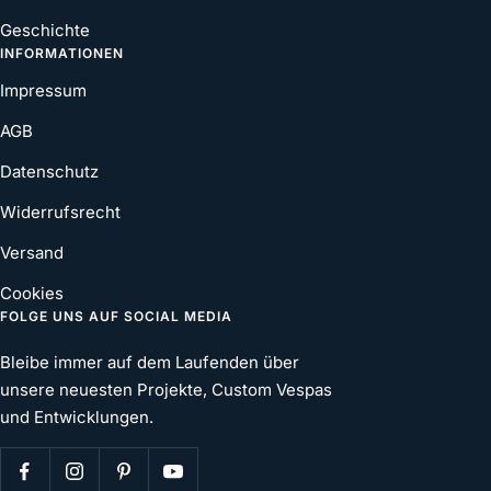
Geschichte
INFORMATIONEN
Impressum
AGB
Datenschutz
Widerrufsrecht
Versand
Cookies
FOLGE UNS AUF SOCIAL MEDIA
Bleibe immer auf dem Laufenden über
unsere neuesten Projekte, Custom Vespas
und Entwicklungen.