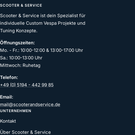
SCOOTER & SERVICE
Scooter & Service ist dein Spezialist für
individuelle Custom Vespa Projekte und
Tuning Konzepte.
Öffnungszeiten:
Mo. - Fr.: 10:00-12:00 & 13:00-17:00 Uhr
Sa.: 10:00-13:00 Uhr
Mittwoch: Ruhetag
Telefon:
+49 (0) 5194 - 442 99 85
Email:
mail@scooterandservice.de
UNTERNEHMEN
Kontakt
Über Scooter & Service