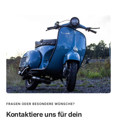
FRAGEN ODER BESONDERE WÜNSCHE?
Kontaktiere uns für dein