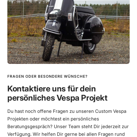
FRAGEN ODER BESONDERE WÜNSCHE?
Kontaktiere uns für dein
persönliches Vespa Projekt
Du hast noch offene Fragen zu unseren Custom Vespa
Projekten oder möchtest ein persönliches
Beratungsgespräch? Unser Team steht Dir jederzeit zur
Verfügung. Wir helfen Dir gerne bei allen Fragen rund