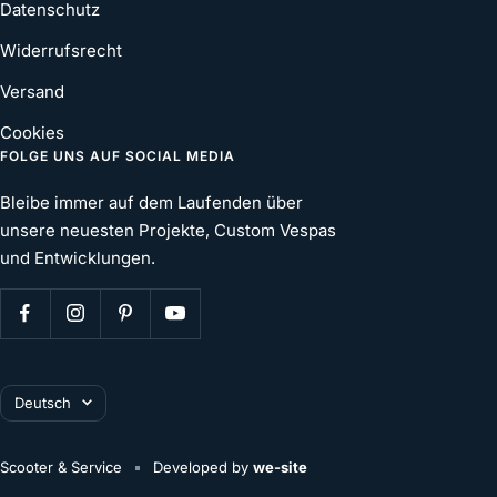
Datenschutz
Widerrufsrecht
Versand
Cookies
FOLGE UNS AUF SOCIAL MEDIA
Bleibe immer auf dem Laufenden über
unsere neuesten Projekte, Custom Vespas
und Entwicklungen.
Sprache
Deutsch
Scooter & Service
Developed by
we-site