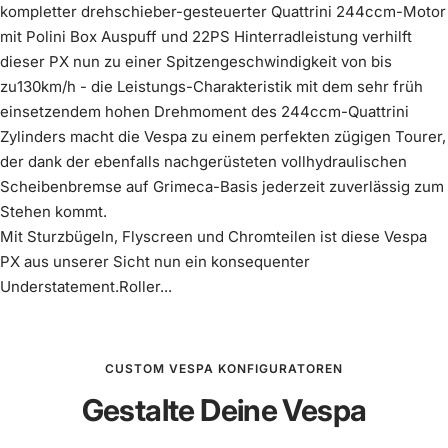
kompletter drehschieber-gesteuerter Quattrini 244ccm-Motor
mit Polini Box Auspuff und 22PS Hinterradleistung verhilft
dieser PX nun zu einer Spitzengeschwindigkeit von bis
zu130km/h - die Leistungs-Charakteristik mit dem sehr früh
einsetzendem hohen Drehmoment des 244ccm-Quattrini
Zylinders macht die Vespa zu einem perfekten zügigen Tourer,
der dank der ebenfalls nachgerüsteten vollhydraulischen
Scheibenbremse auf Grimeca-Basis jederzeit zuverlässig zum
Stehen kommt.
Mit Sturzbügeln, Flyscreen und Chromteilen ist diese Vespa
PX aus unserer Sicht nun ein konsequenter
Understatement.Roller...
CUSTOM VESPA KONFIGURATOREN
Gestalte Deine Vespa