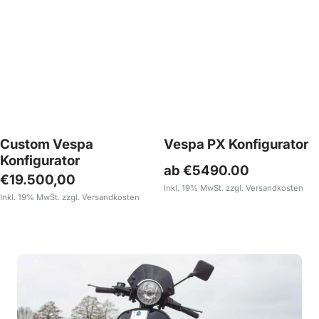
Custom Vespa
Vespa PX Konfigurator
Konfigurator
ab €5490.00
Angebotspreis
€19.500,00
Inkl. 19% MwSt. zzgl. Versandkosten
Inkl. 19% MwSt. zzgl. Versandkosten