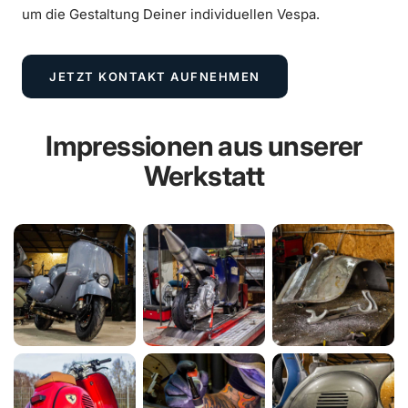
um die Gestaltung Deiner individuellen Vespa.
JETZT KONTAKT AUFNEHMEN
Impressionen aus unserer
Werkstatt