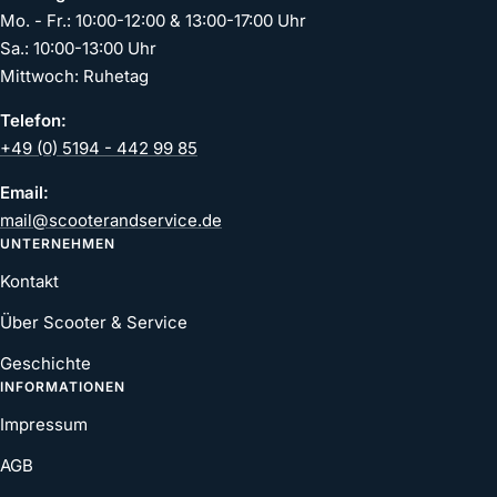
Mo. - Fr.: 10:00-12:00 & 13:00-17:00 Uhr
Sa.: 10:00-13:00 Uhr
Mittwoch: Ruhetag
Telefon:
+49 (0) 5194 - 442 99 85
Email:
mail@scooterandservice.de
UNTERNEHMEN
Kontakt
Über Scooter & Service
Geschichte
INFORMATIONEN
Impressum
AGB