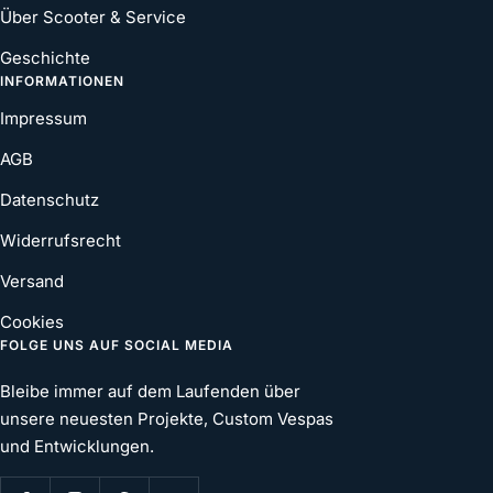
Über Scooter & Service
Geschichte
INFORMATIONEN
Impressum
AGB
Datenschutz
Widerrufsrecht
Versand
Cookies
FOLGE UNS AUF SOCIAL MEDIA
Bleibe immer auf dem Laufenden über
unsere neuesten Projekte, Custom Vespas
und Entwicklungen.