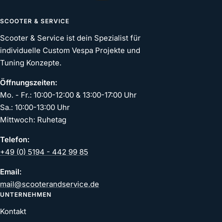
SCOOTER & SERVICE
Scooter & Service ist dein Spezialist für
individuelle Custom Vespa Projekte und
Tuning Konzepte.
Öffnungszeiten:
Mo. - Fr.: 10:00-12:00 & 13:00-17:00 Uhr
Sa.: 10:00-13:00 Uhr
Mittwoch: Ruhetag
Telefon:
+49 (0) 5194 - 442 99 85
Email:
mail@scooterandservice.de
UNTERNEHMEN
Kontakt