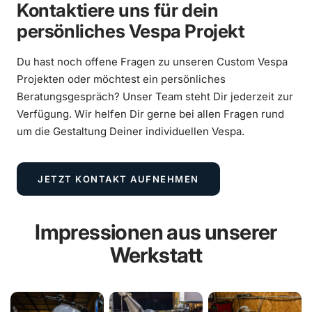
Kontaktiere uns für dein
persönliches Vespa Projekt
Du hast noch offene Fragen zu unseren Custom Vespa
Projekten oder möchtest ein persönliches
Beratungsgespräch? Unser Team steht Dir jederzeit zur
Verfügung. Wir helfen Dir gerne bei allen Fragen rund
um die Gestaltung Deiner individuellen Vespa.
JETZT KONTAKT AUFNEHMEN
Impressionen aus unserer
Werkstatt