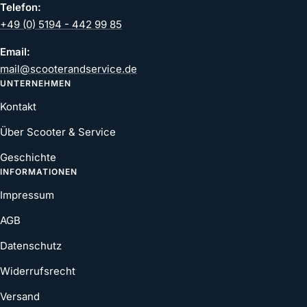
Telefon:
+49 (0) 5194 - 442 99 85
Email:
mail@scooterandservice.de
UNTERNEHMEN
Kontakt
Über Scooter & Service
Geschichte
INFORMATIONEN
Impressum
AGB
Datenschutz
Widerrufsrecht
Versand