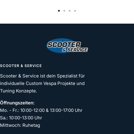
Zur
Zur
Zur
Zur
Slide
Slide
Slide
Slide
1
2
3
4
gehen
gehen
gehen
gehen
SCOOTER & SERVICE
Scooter & Service ist dein Spezialist für
individuelle Custom Vespa Projekte und
Tuning Konzepte.
Öffnungszeiten:
Mo. - Fr.: 10:00-12:00 & 13:00-17:00 Uhr
Sa.: 10:00-13:00 Uhr
Mittwoch: Ruhetag