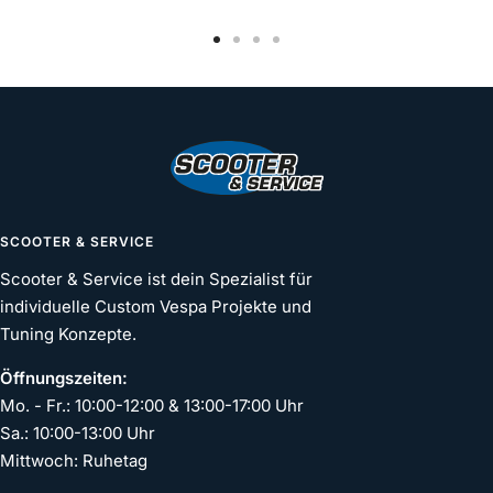
Zur
Zur
Zur
Zur
Slide
Slide
Slide
Slide
1
2
3
4
gehen
gehen
gehen
gehen
SCOOTER & SERVICE
Scooter & Service ist dein Spezialist für
individuelle Custom Vespa Projekte und
Tuning Konzepte.
Öffnungszeiten:
Mo. - Fr.: 10:00-12:00 & 13:00-17:00 Uhr
Sa.: 10:00-13:00 Uhr
Mittwoch: Ruhetag