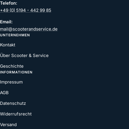
Telefon:
+49 (0) 5194 - 442 99 85
Email:
mail@scooterandservice.de
UNTERNEHMEN
Kontakt
Über Scooter & Service
Geschichte
INFORMATIONEN
Impressum
AGB
Datenschutz
Widerrufsrecht
Versand