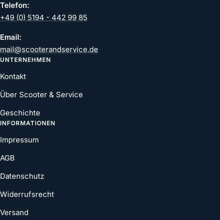
Telefon:
+49 (0) 5194 - 442 99 85
Email:
mail@scooterandservice.de
UNTERNEHMEN
Kontakt
Über Scooter & Service
Geschichte
INFORMATIONEN
Impressum
AGB
Datenschutz
Widerrufsrecht
Versand