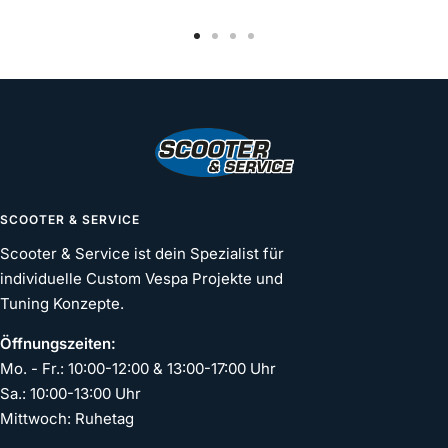
Zur
Zur
Zur
Zur
Slide
Slide
Slide
Slide
1
2
3
4
gehen
gehen
gehen
gehen
SCOOTER & SERVICE
Scooter & Service ist dein Spezialist für
individuelle Custom Vespa Projekte und
Tuning Konzepte.
Öffnungszeiten:
Mo. - Fr.: 10:00-12:00 & 13:00-17:00 Uhr
Sa.: 10:00-13:00 Uhr
Mittwoch: Ruhetag