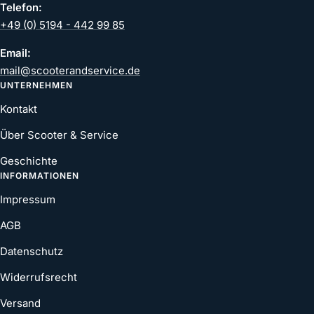
Telefon:
+49 (0) 5194 - 442 99 85
Email:
mail@scooterandservice.de
UNTERNEHMEN
Kontakt
Über Scooter & Service
Geschichte
INFORMATIONEN
Impressum
AGB
Datenschutz
Widerrufsrecht
Versand