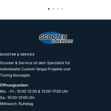
Zur
Zur
Zur
Zur
Slide
Slide
Slide
Slide
1
2
3
4
gehen
gehen
gehen
gehen
SCOOTER & SERVICE
Scooter & Service ist dein Spezialist für
individuelle Custom Vespa Projekte und
Tuning Konzepte.
Öffnungszeiten:
Mo. - Fr.: 10:00-12:00 & 13:00-17:00 Uhr
Sa.: 10:00-13:00 Uhr
Mittwoch: Ruhetag