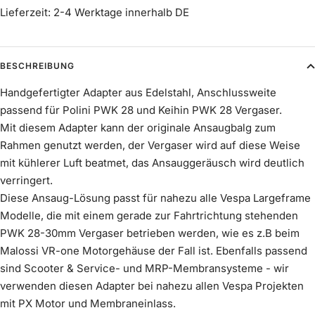
Lieferzeit: 2-4 Werktage innerhalb DE
BESCHREIBUNG
Handgefertigter Adapter aus Edelstahl, Anschlussweite
passend für Polini PWK 28 und Keihin PWK 28 Vergaser.
Mit diesem Adapter kann der originale Ansaugbalg zum
Rahmen genutzt werden, der Vergaser wird auf diese Weise
mit kühlerer Luft beatmet, das Ansauggeräusch wird deutlich
verringert.
Diese Ansaug-Lösung passt für nahezu alle Vespa Largeframe
Modelle, die mit einem gerade zur Fahrtrichtung stehenden
PWK 28-30mm Vergaser betrieben werden, wie es z.B beim
Malossi VR-one Motorgehäuse der Fall ist. Ebenfalls passend
sind Scooter & Service- und MRP-Membransysteme - wir
verwenden diesen Adapter bei nahezu allen Vespa Projekten
mit PX Motor und Membraneinlass.