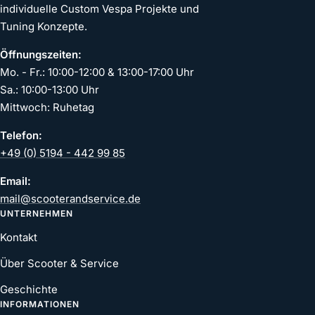
individuelle Custom Vespa Projekte und
Tuning Konzepte.
Öffnungszeiten:
Mo. - Fr.: 10:00-12:00 & 13:00-17:00 Uhr
Sa.: 10:00-13:00 Uhr
Mittwoch: Ruhetag
Telefon:
+49 (0) 5194 - 442 99 85
Email:
mail@scooterandservice.de
UNTERNEHMEN
Kontakt
Über Scooter & Service
Geschichte
INFORMATIONEN