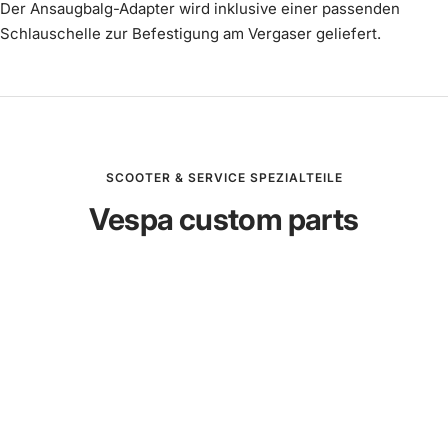
Der Ansaugbalg-Adapter wird inklusive einer passenden
Schlauschelle zur Befestigung am Vergaser geliefert.
SCOOTER & SERVICE SPEZIALTEILE
Vespa custom parts