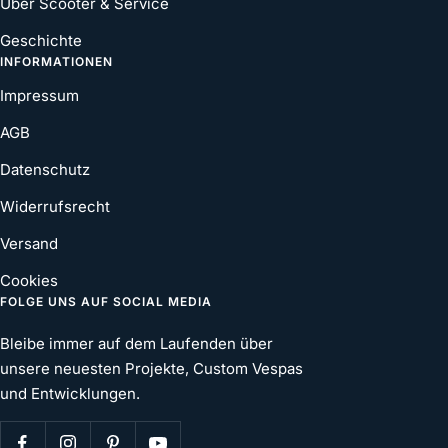
Über Scooter & Service
Geschichte
INFORMATIONEN
Impressum
AGB
Datenschutz
Widerrufsrecht
Versand
Cookies
FOLGE UNS AUF SOCIAL MEDIA
Bleibe immer auf dem Laufenden über
unsere neuesten Projekte, Custom Vespas
und Entwicklungen.