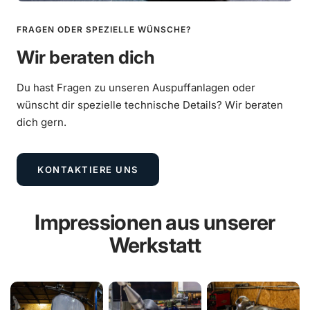
FRAGEN ODER SPEZIELLE WÜNSCHE?
Wir beraten dich
Du hast Fragen zu unseren Auspuffanlagen oder
wünscht dir spezielle technische Details? Wir beraten
dich gern.
KONTAKTIERE UNS
Impressionen aus unserer
Werkstatt