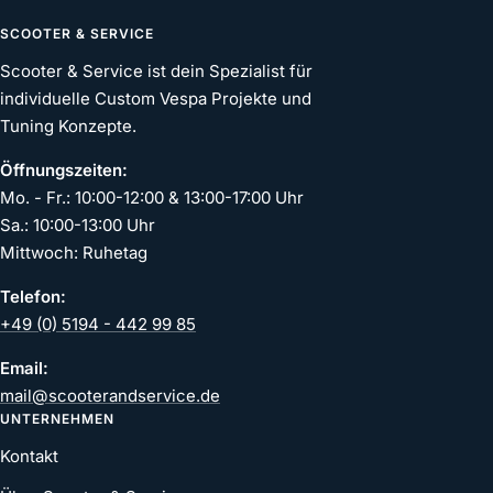
SCOOTER & SERVICE
Scooter & Service ist dein Spezialist für
individuelle Custom Vespa Projekte und
Tuning Konzepte.
Öffnungszeiten:
Mo. - Fr.: 10:00-12:00 & 13:00-17:00 Uhr
Sa.: 10:00-13:00 Uhr
Mittwoch: Ruhetag
Telefon:
+49 (0) 5194 - 442 99 85
Email:
mail@scooterandservice.de
UNTERNEHMEN
Kontakt