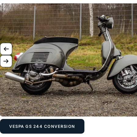
Zurück
Weiter
VESPA GS 244 CONVERSION