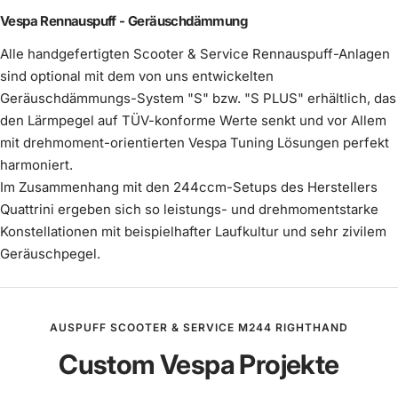
Vespa Rennauspuff - Geräuschdämmung
Alle handgefertigten Scooter & Service Rennauspuff-Anlagen
sind optional mit dem von uns entwickelten
Geräuschdämmungs-System "S" bzw. "S PLUS" erhältlich, das
den Lärmpegel auf TÜV-konforme Werte senkt und vor Allem
mit drehmoment-orientierten Vespa Tuning Lösungen perfekt
harmoniert.
Im Zusammenhang mit den 244ccm-Setups des Herstellers
Quattrini ergeben sich so leistungs- und drehmomentstarke
Konstellationen mit beispielhafter Laufkultur und sehr zivilem
Geräuschpegel.
AUSPUFF SCOOTER & SERVICE M244 RIGHTHAND
Custom Vespa Projekte