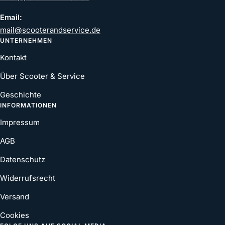
Email:
mail@scooterandservice.de
UNTERNEHMEN
Kontakt
Über Scooter & Service
Geschichte
INFORMATIONEN
Impressum
AGB
Datenschutz
Widerrufsrecht
Versand
Cookies