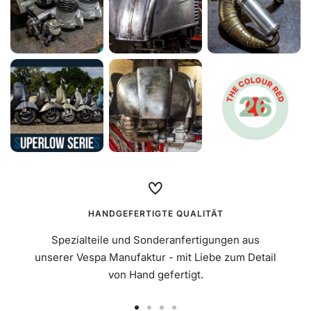
HANDGEFERTIGTE QUALITÄT
Spezialteile und Sonderanfertigungen aus
unserer Vespa Manufaktur - mit Liebe zum Detail
von Hand gefertigt.