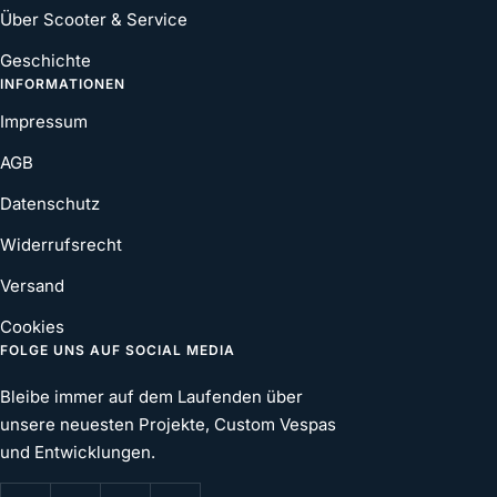
Über Scooter & Service
Geschichte
INFORMATIONEN
Impressum
AGB
Datenschutz
Widerrufsrecht
Versand
Cookies
FOLGE UNS AUF SOCIAL MEDIA
Bleibe immer auf dem Laufenden über
unsere neuesten Projekte, Custom Vespas
und Entwicklungen.