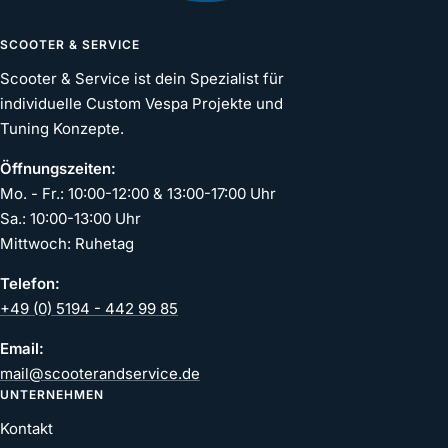
SCOOTER & SERVICE
Scooter & Service ist dein Spezialist für
individuelle Custom Vespa Projekte und
Tuning Konzepte.
Öffnungszeiten:
Mo. - Fr.: 10:00-12:00 & 13:00-17:00 Uhr
Sa.: 10:00-13:00 Uhr
Mittwoch: Ruhetag
Telefon:
+49 (0) 5194 - 442 99 85
Email:
mail@scooterandservice.de
UNTERNEHMEN
Kontakt