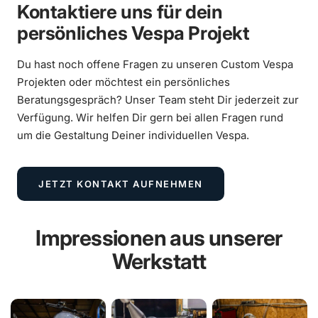
Kontaktiere uns für dein
persönliches Vespa Projekt
Du hast noch offene Fragen zu unseren Custom Vespa
Projekten oder möchtest ein persönliches
Beratungsgespräch? Unser Team steht Dir jederzeit zur
Verfügung. Wir helfen Dir gern bei allen Fragen rund
um die Gestaltung Deiner individuellen Vespa.
JETZT KONTAKT AUFNEHMEN
Impressionen aus unserer
Werkstatt