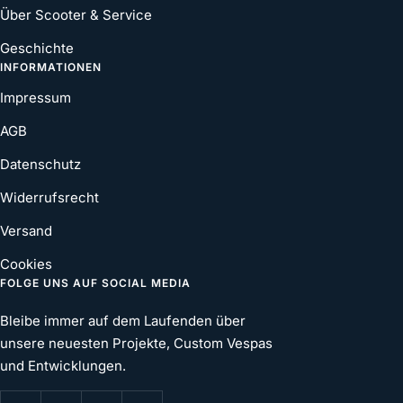
Über Scooter & Service
Geschichte
INFORMATIONEN
Impressum
AGB
Datenschutz
Widerrufsrecht
Versand
Cookies
FOLGE UNS AUF SOCIAL MEDIA
Bleibe immer auf dem Laufenden über
unsere neuesten Projekte, Custom Vespas
und Entwicklungen.