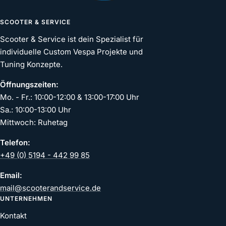
SCOOTER & SERVICE
Scooter & Service ist dein Spezialist für
individuelle Custom Vespa Projekte und
Tuning Konzepte.
Öffnungszeiten:
Mo. - Fr.: 10:00-12:00 & 13:00-17:00 Uhr
Sa.: 10:00-13:00 Uhr
Mittwoch: Ruhetag
Telefon:
+49 (0) 5194 - 442 99 85
Email:
mail@scooterandservice.de
UNTERNEHMEN
Kontakt