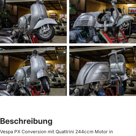
Beschreibung
Vespa PX Conversion mit Quattrini 244ccm Motor in