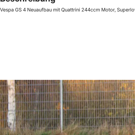
Vespa GS 4 Neuaufbau mit Quattrini 244ccm Motor, Superlo