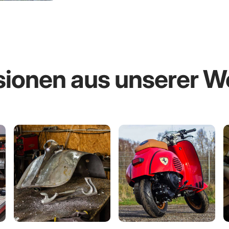
ionen aus unserer W