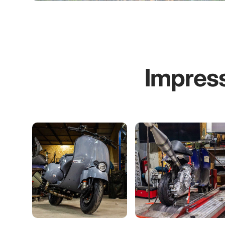
Impress