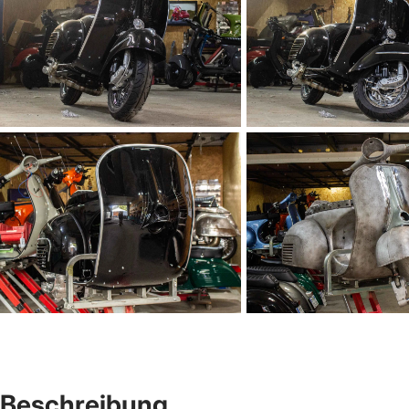
Beschreibung