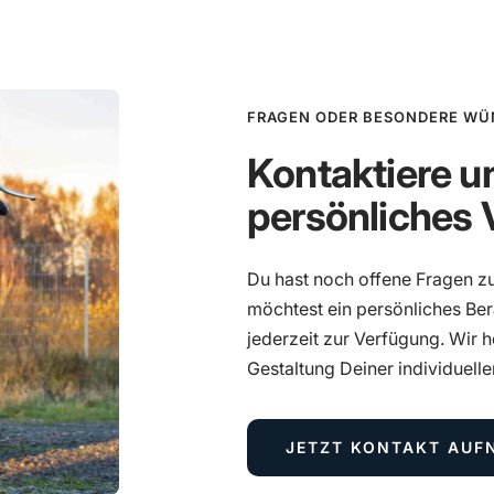
FRAGEN ODER BESONDERE WÜ
Kontaktiere un
persönliches 
Du hast noch offene Fragen z
möchtest ein persönliches Be
jederzeit zur Verfügung. Wir h
Gestaltung Deiner individuell
JETZT KONTAKT AUF