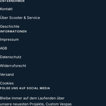
UNTERNEHMEN
Kontakt
Über Scooter & Service
Geschichte
INFORMATIONEN
Impressum
AGB
Datenschutz
Widerrufsrecht
Versand
Cookies
FOLGE UNS AUF SOCIAL MEDIA
Bleibe immer auf dem Laufenden über
unsere neuesten Projekte, Custom Vespas