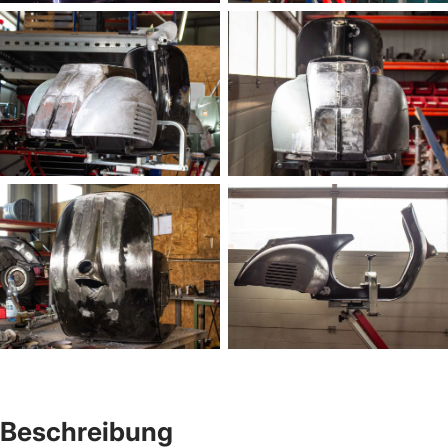
Beschreibung