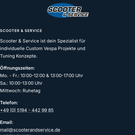
gehen
gehen
gehen
gehen
SCOOTER & SERVICE
Scooter & Service ist dein Spezialist für
individuelle Custom Vespa Projekte und
Tuning Konzepte.
Öffnungszeiten:
Mo. - Fr.: 10:00-12:00 & 13:00-17:00 Uhr
Sa.: 10:00-13:00 Uhr
Mittwoch: Ruhetag
Telefon:
+49 (0) 5194 - 442 99 85
Email:
mail@scooterandservice.de