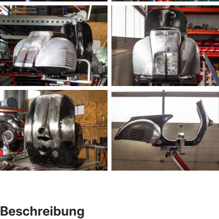
Beschreibung