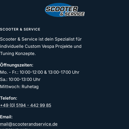
gehen
gehen
gehen
gehen
SCOOTER & SERVICE
Scooter & Service ist dein Spezialist für
individuelle Custom Vespa Projekte und
Tuning Konzepte.
Öffnungszeiten:
Mo. - Fr.: 10:00-12:00 & 13:00-17:00 Uhr
Sa.: 10:00-13:00 Uhr
Mittwoch: Ruhetag
Telefon:
+49 (0) 5194 - 442 99 85
Email:
mail@scooterandservice.de