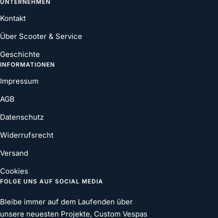
UNTERNEHMEN
Kontakt
Über Scooter & Service
Geschichte
INFORMATIONEN
Impressum
AGB
Datenschutz
Widerrufsrecht
Versand
Cookies
FOLGE UNS AUF SOCIAL MEDIA
Bleibe immer auf dem Laufenden über
unsere neuesten Projekte, Custom Vespas