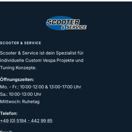
1
2
3
4
gehen
gehen
gehen
gehen
SCOOTER & SERVICE
Scooter & Service ist dein Spezialist für
individuelle Custom Vespa Projekte und
Tuning Konzepte.
Öffnungszeiten:
Mo. - Fr.: 10:00-12:00 & 13:00-17:00 Uhr
Sa.: 10:00-13:00 Uhr
Mittwoch: Ruhetag
Telefon:
+49 (0) 5194 - 442 99 85