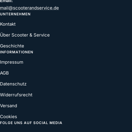
Email:
mail@scooterandservice.de
UNTERNEHMEN
Kontakt
Über Scooter & Service
Geschichte
INFORMATIONEN
Impressum
AGB
Datenschutz
Widerrufsrecht
Versand
Cookies
FOLGE UNS AUF SOCIAL MEDIA